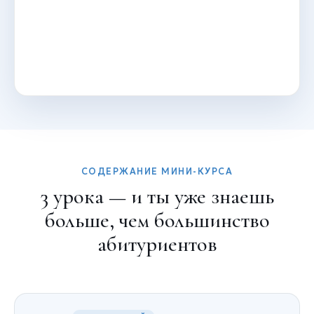
СОДЕРЖАНИЕ МИНИ-КУРСА
3 урока — и ты уже знаешь
больше, чем большинство
абитуриентов