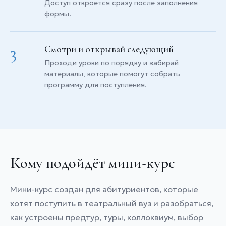
Доступ откроется сразу после заполнения
формы.
3
Смотри и открывай следующий
Проходи уроки по порядку и забирай
материалы, которые помогут собрать
программу для поступления.
Кому подойдёт мини-курс
Мини-курс создан для абитуриентов, которые
хотят поступить в театральный вуз и разобраться,
как устроены предтур, туры, коллоквиум, выбор