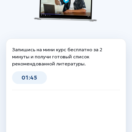
Запишись на мини курс бесплатно за 2
минуты и получи готовый список
рекомендованной литературы.
01:45