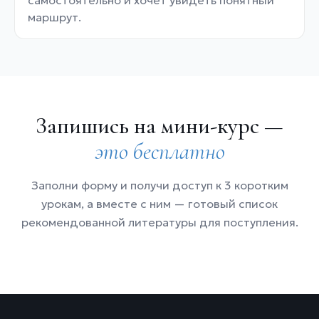
самостоятельно и хочет увидеть понятный
маршрут.
Запишись на мини-курс —
это бесплатно
Заполни форму и получи доступ к 3 коротким
урокам, а вместе с ним — готовый список
рекомендованной литературы для поступления.