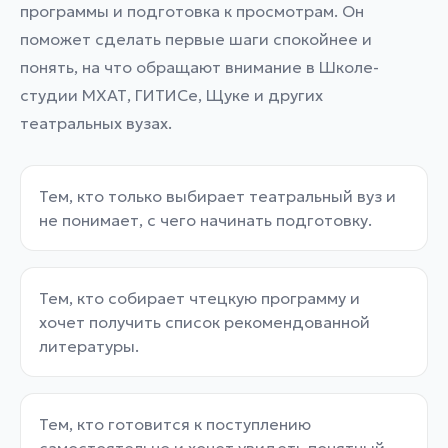
программы и подготовка к просмотрам. Он
поможет сделать первые шаги спокойнее и
понять, на что обращают внимание в Школе-
студии МХАТ, ГИТИСе, Щуке и других
театральных вузах.
Тем, кто только выбирает театральный вуз и
не понимает, с чего начинать подготовку.
Тем, кто собирает чтецкую программу и
хочет получить список рекомендованной
литературы.
Тем, кто готовится к поступлению