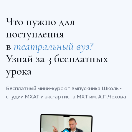
Что нужно для
поступления
в
театральный вуз?
Узнай за 3 бесплатных
урока
Бесплатный мини-курс от выпускника Школы-
студии МХАТ и экс-артиста МХТ им. А.П.Чехова