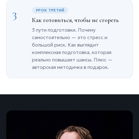
3
УРОК ТРЕТИЙ
Как готовиться, чтобы не сгореть
3 пути подготовки. Почему
самостоятельно — это стресс и
большой риск. Как выглядит
комплексная подготовка, которая
реально повышает шансы. Плюс —
авторская методичка в подарок.