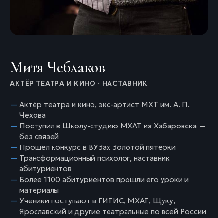
Митя Чеблаков
АКТЁР ТЕАТРА И КИНО · НАСТАВНИК
Актёр театра и кино, экс-артист МХТ им. А. П.
Чехова
Поступил в Школу-студию МХАТ из Хабаровска —
без связей
Прошел конкурс в ВУЗах Золотой пятерки
Трансформационный психолог, наставник
абитуриентов
Более 1100 абитуриентов прошли его уроки и
материалы
Ученики поступают в ГИТИС, МХАТ, Щуку,
Ярославский и другие театральные по всей России