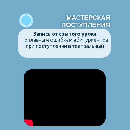
МАСТЕРСКАЯ
МАСТЕРСКАЯ
ПОСТУПЛЕНИЯ
ПОСТУПЛЕНИЯ
Запись открытого урока
по главным ошибкам абитуриентов
при поступлении в театральный